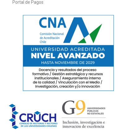
Portal de Pagos