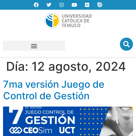
Día:
12 agosto, 2024
7ma versión Juego de
Control de Gestión