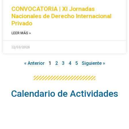
CONVOCATORIA | XI Jornadas
Nacionales de Derecho Internacional
Privado
LEER MÁS »
12/03/2026
« Anterior
1
2
3
4
5
Siguiente »
Calendario de Actividades