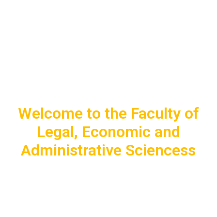
e
Welcome to the Faculty of
Legal, Economic and
Administrative Sciencess