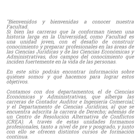
"Bienvenidos y bienvenidas a conocer nuestra
Facultad.
Si bien las carreras que la conforman tienen una
historia larga en la Universidad, como Facultad es
una unidad joven, con el desafío de construir
conocimiento y preparar profesionales en las áreas de
las Ciencias Jurídicas y de las Ciencias Económicas y
Administrativas, dos campos del conocimiento que
inciden fuertemente en la vida de las personas.
En este sitio podrán encontrar información sobre
quiénes somos y qué hacemos para lograr estos
objetivos.
Contamos con dos departamentos, el de Ciencias
Económicas y Administrativas, que alberga las
carreras de Contador Auditor e Ingeniería Comercial;
y el Departamento de Ciencias Jurídicas, al que se
encuentra adscrita la carrera de Derecho; además de
un Centro de Resolución Alternativa de Conflictos
(CREA). A través de estas unidades formamos
profesionales, tanto a nivel de pre y posgrado, y junto
con ello se ofrecen distintos cursos de formación
continua.