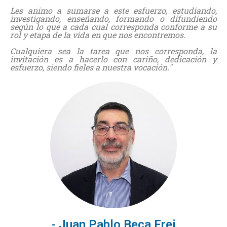
Les animo a sumarse a este esfuerzo, estudiando,
investigando, enseñando, formando o difundiendo
según lo que a cada cual corresponda conforme a su
rol y etapa de la vida en que nos encontremos.
Cualquiera sea la tarea que nos corresponda, la
invitación es a hacerlo con cariño, dedicación y
esfuerzo, siendo fieles a nuestra vocación."
- Juan Pablo Beca Frei