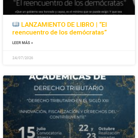
LANZAMIENTO DE LIBRO | “El
reencuentro de los demócratas”
LEER MÁS »
24/07/2026