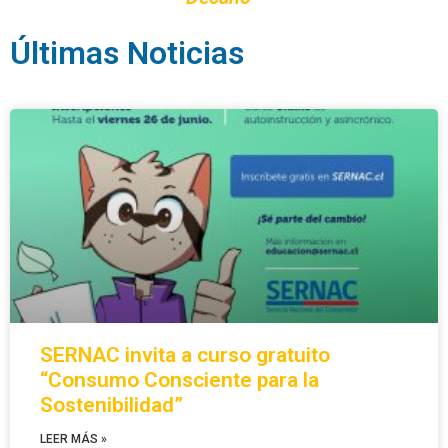
Últimas Noticias
SERNAC invita a curso gratuito
“Consumo Consciente para la
Sostenibilidad”
LEER MÁS »