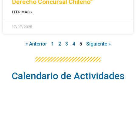
Derecho Concursal Chileno”
LEER MÁS »
17/07/2025
« Anterior
1
2
3
4
5
Siguiente »
Calendario de Actividades