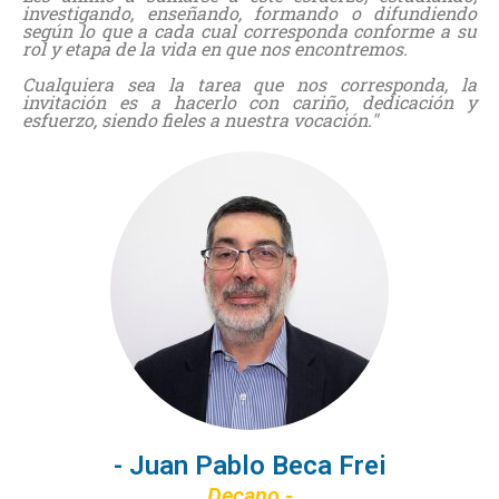
investigando, enseñando, formando o difundiendo
según lo que a cada cual corresponda conforme a su
rol y etapa de la vida en que nos encontremos.
Cualquiera sea la tarea que nos corresponda, la
invitación es a hacerlo con cariño, dedicación y
esfuerzo, siendo fieles a nuestra vocación."
- Juan Pablo Beca Frei
Decano -