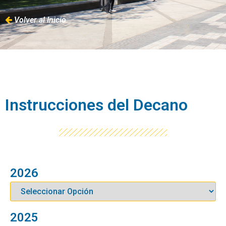
Volver al Inicio
Instrucciones del Decano
2026
2025