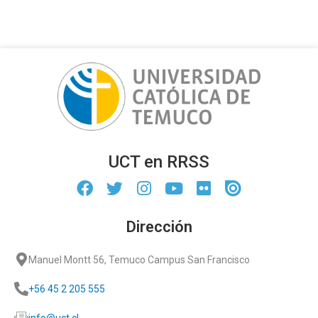
UCT en RRSS
Dirección
Manuel Montt 56, Temuco Campus San Francisco
+56 45 2 205 555