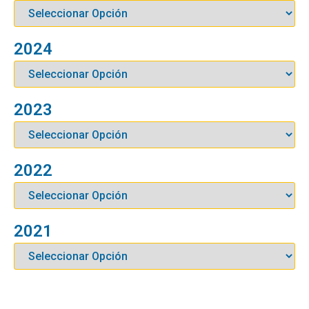
2024
2023
2022
2021