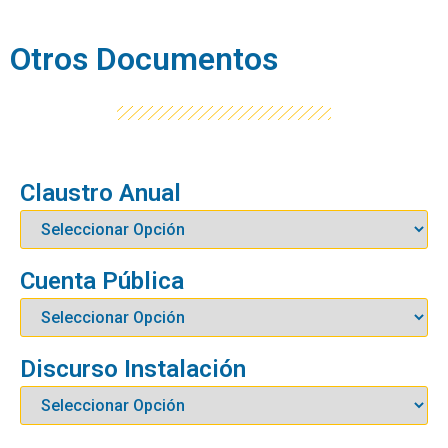
Otros Documentos
Claustro Anual
Cuenta Pública
Discurso Instalación