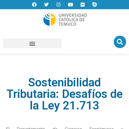
Sostenibilidad
Tributaria: Desafíos de
la Ley 21.713