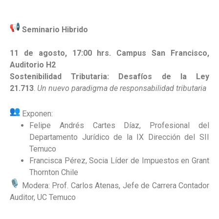
Seminario Hibrido
11 de agosto, 17:00 hrs.
Campus San Francisco,
Auditorio H2
Sostenibilidad Tributaria: Desafíos de la Ley
21.713
.
Un nuevo paradigma de responsabilidad tributaria
Exponen:
Felipe Andrés Cartes Díaz, Profesional del
Departamento Jurídico de la IX Dirección del SII
Temuco
Francisca Pérez, Socia Líder de Impuestos en Grant
Thornton Chile
Modera: Prof. Carlos Atenas, Jefe de Carrera Contador
Auditor, UC Temuco