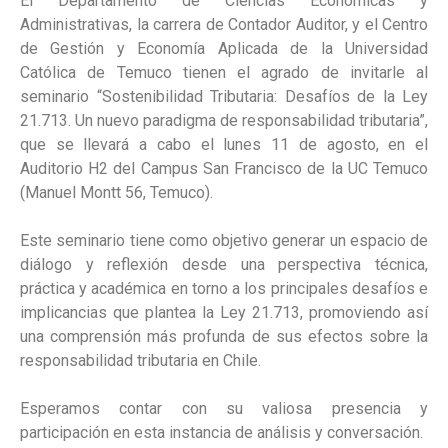
El Departamento de Ciencias Económicas y
Administrativas, la carrera de Contador Auditor, y el Centro
de Gestión y Economía Aplicada de la Universidad
Católica de Temuco tienen el agrado de invitarle al
seminario “Sostenibilidad Tributaria: Desafíos de la Ley
21.713. Un nuevo paradigma de responsabilidad tributaria”,
que se llevará a cabo el lunes 11 de agosto, en el
Auditorio H2 del Campus San Francisco de la UC Temuco
(Manuel Montt 56, Temuco).
Este seminario tiene como objetivo generar un espacio de
diálogo y reflexión desde una perspectiva técnica,
práctica y académica en torno a los principales desafíos e
implicancias que plantea la Ley 21.713, promoviendo así
una comprensión más profunda de sus efectos sobre la
responsabilidad tributaria en Chile.
Esperamos contar con su valiosa presencia y
participación en esta instancia de análisis y conversación.