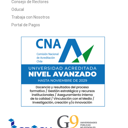
Consejo de Rectores
Oducal
Trabaja con Nosotros
Portal de Pagos