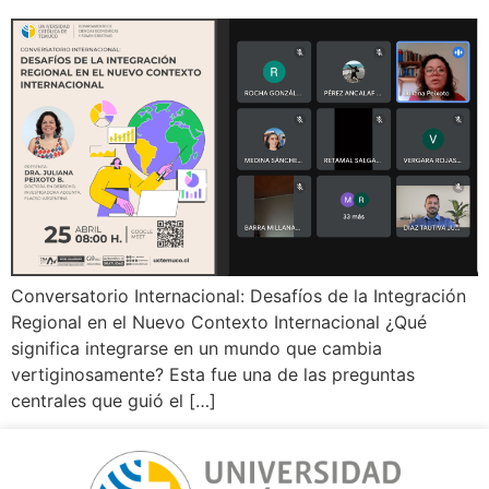
Conversatorio Internacional: Desafíos de la Integración
Regional en el Nuevo Contexto Internacional ¿Qué
significa integrarse en un mundo que cambia
vertiginosamente? Esta fue una de las preguntas
centrales que guió el […]