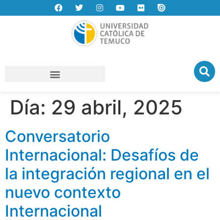
Día:
29 abril, 2025
Conversatorio
Internacional: Desafíos de
la integración regional en el
nuevo contexto
Internacional