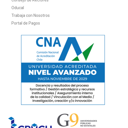
Consejo de Rectores
Oducal
Trabaja con Nosotros
Portal de Pagos