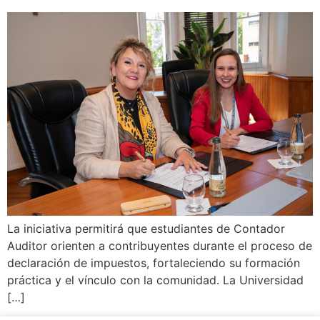
La iniciativa permitirá que estudiantes de Contador
Auditor orienten a contribuyentes durante el proceso de
declaración de impuestos, fortaleciendo su formación
práctica y el vínculo con la comunidad. La Universidad
[…]