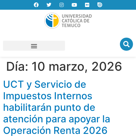
Día:
10 marzo, 2026
UCT y Servicio de
Impuestos Internos
habilitarán punto de
atención para apoyar la
Operación Renta 2026