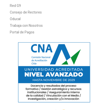
Red G9
Consejo de Rectores
Oducal
Trabaja con Nosotros
Portal de Pagos