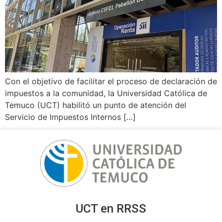
Con el objetivo de facilitar el proceso de declaración de
impuestos a la comunidad, la Universidad Católica de
Temuco (UCT) habilitó un punto de atención del
Servicio de Impuestos Internos […]
UCT en RRSS