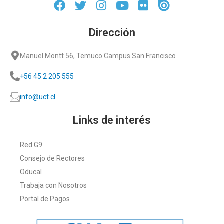
Dirección
Manuel Montt 56, Temuco Campus San Francisco
+56 45 2 205 555
info@uct.cl
Links de interés
Red G9
Consejo de Rectores
Oducal
Trabaja con Nosotros
Portal de Pagos