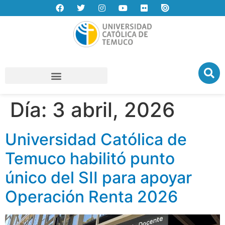
Día:
3 abril, 2026
Universidad Católica de
Temuco habilitó punto
único del SII para apoyar
Operación Renta 2026