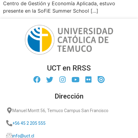
Centro de Gestión y Economía Aplicada, estuvo
presente en la SoFiE Summer School […]
UCT en RRSS
Dirección
Manuel Montt 56, Temuco Campus San Francisco
+56 45 2 205 555
info@uct.cl