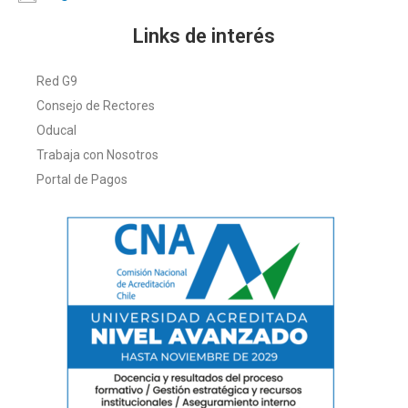
Links de interés
Red G9
Consejo de Rectores
Oducal
Trabaja con Nosotros
Portal de Pagos