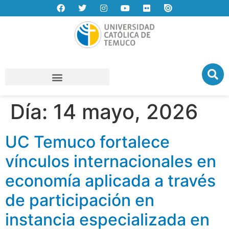
Día:
14 mayo, 2026
UC Temuco fortalece
vínculos internacionales en
economía aplicada a través
de participación en
instancia especializada en