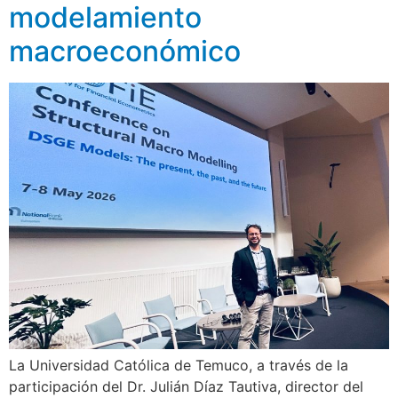
modelamiento
macroeconómico
La Universidad Católica de Temuco, a través de la
participación del Dr. Julián Díaz Tautiva, director del