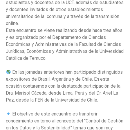
estudiantes y docentes de la UCT, además de estudiantes
y docentes invitados de otros establecimientos
universitarios de la comuna y a través de la transmisión
online.
Este encuentro se viene realizando desde hace tres años
y es organizado por el Departamento de Ciencias
Económicas y Administrativas de la Facultad de Ciencias
Jurídicas, Económicas y Administrativas de la Universidad
Católica de Temuco.
En las jornadas anteriores han participado distinguidos
expositores de Brasil, Argentina y de Chile. En esta
ocasión contaremos con la destacada participación de la
Dra. Marisol Cáceda, desde Lima, Perú y del Dr. Ariel La
Paz, desde la FEN de la Universidad de Chile.
El objetivo de este encuentro es transferir
conocimiento en torno al concepto del “Control de Gestión
en los Datos y la Sostenibilidad” temas que son muy