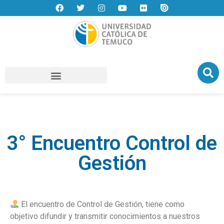
3° Encuentro Control de
Gestión
El encuentro de Control de Gestión, tiene como
objetivo difundir y transmitir conocimientos a nuestros