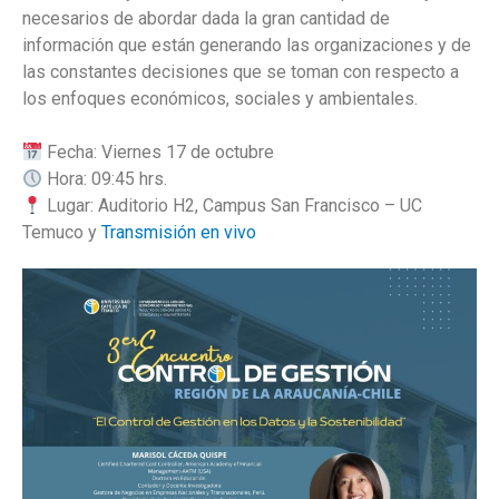
necesarios de abordar dada la gran cantidad de
información que están generando las organizaciones y de
las constantes decisiones que se toman con respecto a
los enfoques económicos, sociales y ambientales.
Fecha: Viernes 17 de octubre
Hora: 09:45 hrs.
Lugar: Auditorio H2, Campus San Francisco – UC
Temuco y
Transmisión en vivo