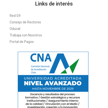
Links de interés
Red G9
Consejo de Rectores
Oducal
Trabaja con Nosotros
Portal de Pagos