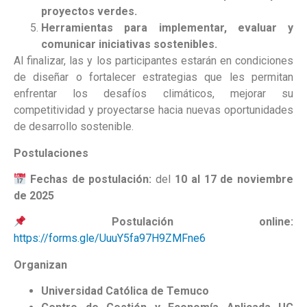
proyectos verdes.
Herramientas para implementar, evaluar y
comunicar iniciativas sostenibles.
Al finalizar, las y los participantes estarán en condiciones
de diseñar o fortalecer estrategias que les permitan
enfrentar los desafíos climáticos, mejorar su
competitividad y proyectarse hacia nuevas oportunidades
de desarrollo sostenible.
Postulaciones
Fechas de postulación:
del
10 al 17 de noviembre
de 2025
Postulación online:
https://forms.gle/UuuY5fa97H9ZMFne6
Organizan
Universidad Católica de Temuco