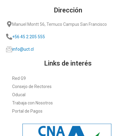
Dirección
Manuel Montt 56, Temuco Campus San Francisco
+56 45 2 205 555
info@uct.cl
Links de interés
Red G9
Consejo de Rectores
Oducal
Trabaja con Nosotros
Portal de Pagos