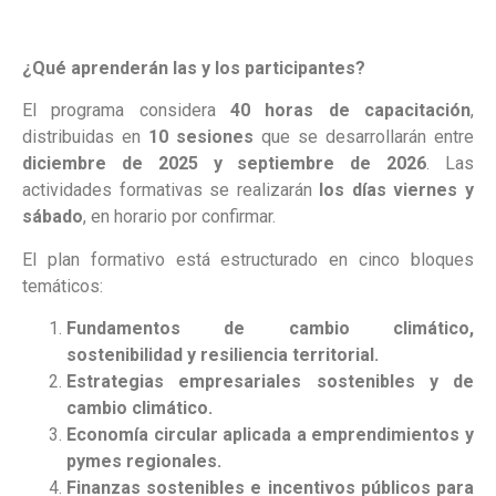
¿Qué aprenderán las y los participantes?
El programa considera
40 horas de capacitación
,
distribuidas en
10 sesiones
que se desarrollarán entre
diciembre de 2025 y septiembre de 2026
. Las
actividades formativas se realizarán
los días viernes y
sábado
, en horario por confirmar.
El plan formativo está estructurado en cinco bloques
temáticos:
Fundamentos de cambio climático,
sostenibilidad y resiliencia territorial.
Estrategias empresariales sostenibles y de
cambio climático.
Economía circular aplicada a emprendimientos y
pymes regionales.
Finanzas sostenibles e incentivos públicos para