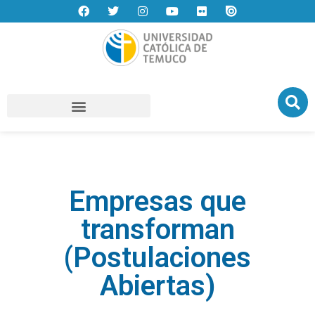
Empresas que
transforman
(Postulaciones
Abiertas)