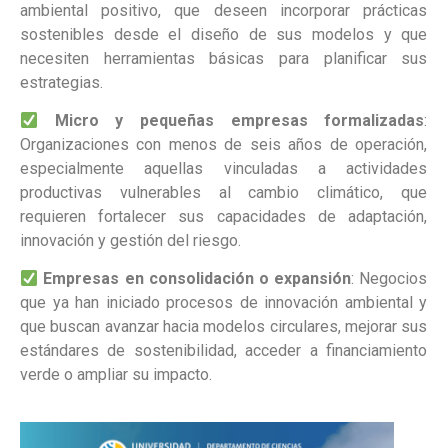
ambiental positivo, que deseen incorporar prácticas
sostenibles desde el diseño de sus modelos y que
necesiten herramientas básicas para planificar sus
estrategias.
Micro y pequeñas empresas formalizadas
:
Organizaciones con menos de seis años de operación,
especialmente aquellas vinculadas a actividades
productivas vulnerables al cambio climático, que
requieren fortalecer sus capacidades de adaptación,
innovación y gestión del riesgo.
Empresas en consolidación o expansión
: Negocios
que ya han iniciado procesos de innovación ambiental y
que buscan avanzar hacia modelos circulares, mejorar sus
estándares de sostenibilidad, acceder a financiamiento
verde o ampliar su impacto.