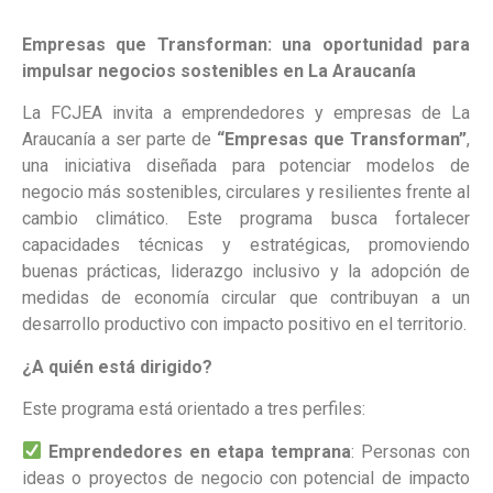
Empresas que Transforman: una oportunidad para
impulsar negocios sostenibles en La Araucanía
La FCJEA invita a emprendedores y empresas de La
Araucanía a ser parte de
“Empresas que Transforman”
,
una iniciativa diseñada para potenciar modelos de
negocio más sostenibles, circulares y resilientes frente al
cambio climático. Este programa busca fortalecer
capacidades técnicas y estratégicas, promoviendo
buenas prácticas, liderazgo inclusivo y la adopción de
medidas de economía circular que contribuyan a un
desarrollo productivo con impacto positivo en el territorio.
¿A quién está dirigido?
Este programa está orientado a tres perfiles:
Emprendedores en etapa temprana
: Personas con
ideas o proyectos de negocio con potencial de impacto