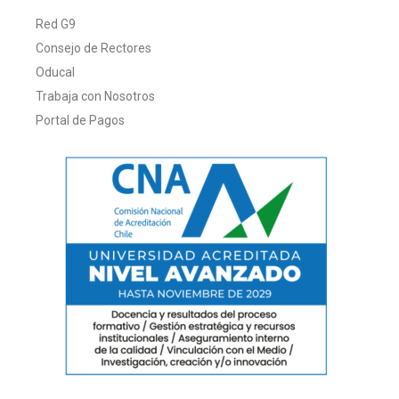
Red G9
Consejo de Rectores
Oducal
Trabaja con Nosotros
Portal de Pagos