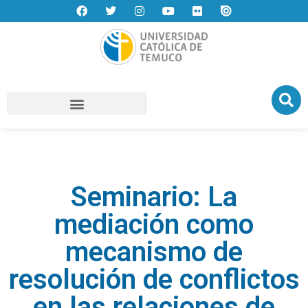
Seminario: La
mediación como
mecanismo de
resolución de conflictos
en las relaciones de