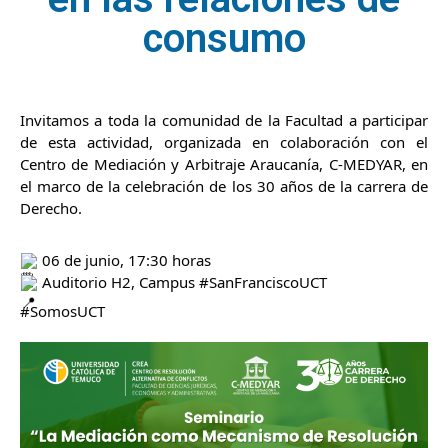
consumo
Invitamos a toda la comunidad de la Facultad a participar
de esta actividad, organizada en colaboración con el
Centro de Mediación y Arbitraje Araucanía, C-MEDYAR, en
el marco de la celebración de los 30 años de la carrera de
Derecho.
06 de junio, 17:30 horas
Auditorio H2, Campus
#SanFranciscoUCT
#SomosUCT