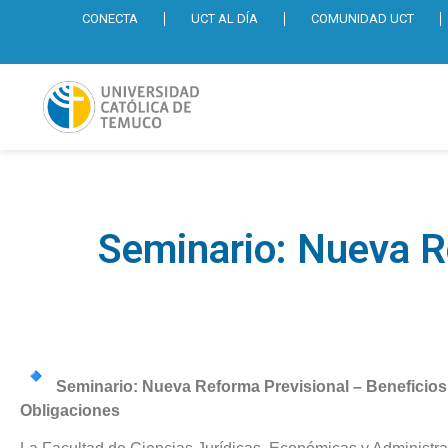
CONECTA
UCT AL DÍA
COMUNIDAD UCT
Seminario: Nueva R
Seminario: Nueva Reforma Previsional – Beneficios
Obligaciones