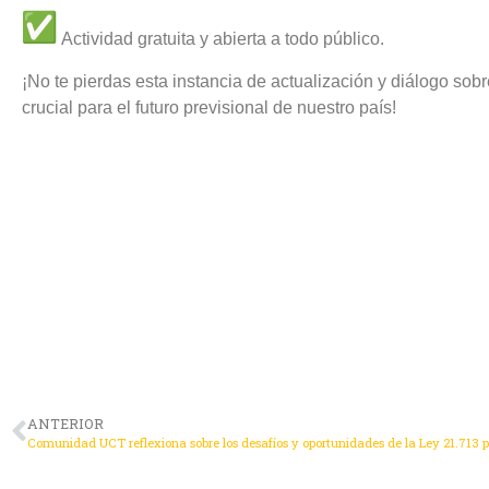
Actividad gratuita y abierta a todo público.
¡No te pierdas esta instancia de actualización y diálogo sob
crucial para el futuro previsional de nuestro país!
ANTERIOR