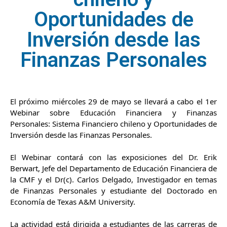
Oportunidades de
Inversión desde las
Finanzas Personales
El próximo miércoles 29 de mayo se llevará a cabo el 1er
Webinar sobre Educación Financiera y Finanzas
Personales: Sistema Financiero chileno y Oportunidades de
Inversión desde las Finanzas Personales.
El Webinar contará con las exposiciones del Dr. Erik
Berwart, Jefe del Departamento de Educación Financiera de
la CMF y el Dr(c). Carlos Delgado, Investigador en temas
de Finanzas Personales y estudiante del Doctorado en
Economía de Texas A&M University.
La actividad está dirigida a estudiantes de las carreras de