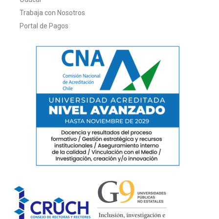
Trabaja con Nosotros
Portal de Pagos