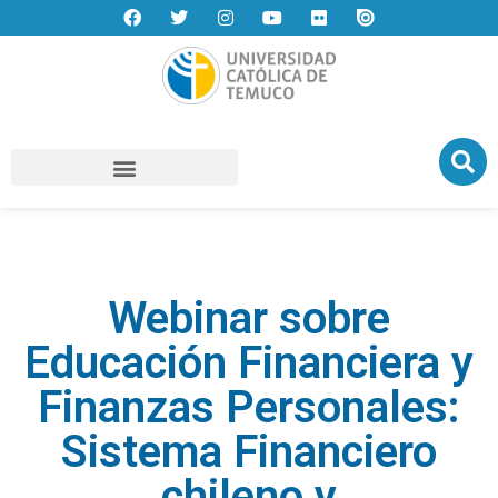
Webinar sobre
Educación Financiera y
Finanzas Personales:
Sistema Financiero
chileno y