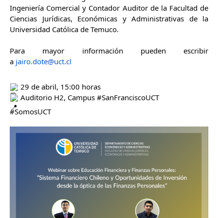
Ingeniería Comercial y Contador Auditor de la Facultad de
Ciencias Jurídicas, Económicas y Administrativas de la
Universidad Católica de Temuco.
Para mayor información pueden escribir
a
jairo.dote@uct.cl
29 de abril, 15:00 horas
Auditorio H2, Campus
#SanFranciscoUCT
#SomosUCT