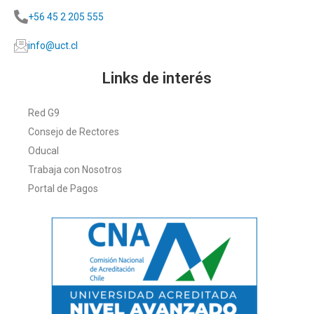
+56 45 2 205 555
info@uct.cl
Links de interés
Red G9
Consejo de Rectores
Oducal
Trabaja con Nosotros
Portal de Pagos