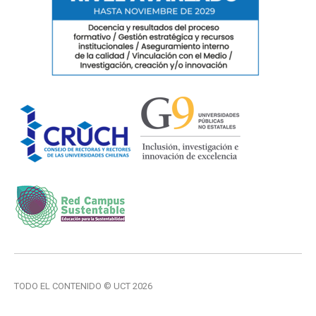
TODO EL CONTENIDO © UCT 2026