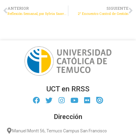
ANTERIOR
SIGUIENTE
Reflexión Semanal, por Sylvia Saavedra
2° Encuentro Control de Gestión
UCT en RRSS
Dirección
Manuel Montt 56, Temuco Campus San Francisco