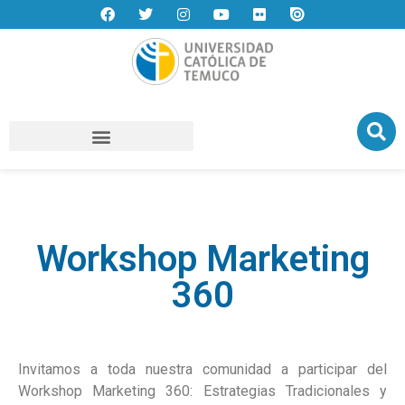
Workshop Marketing
360
Invitamos a toda nuestra comunidad a participar del
Workshop Marketing 360: Estrategias Tradicionales y