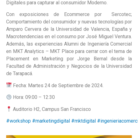
Digitales para capturar al consumidor Moderno.
Con exposiciones de Ecommerce por Sercotec;
Comportamiento del consumidor y nuevas tecnologías por
Amparo Cervera de la Universidad de Valencia, España y
Macrotendencias en el consumo por José Miguel Ventura.
Además, las experiencias Alumni de Ingeniería Comercial
en MKT Analytics – MKT Place para cerrar con el tema de
Placement en Marketing por Jorge Bernal desde la
Facultad de Administración y Negocios de la Universidad
de Tarapacá.
Fecha: Martes 24 de Septiembre de 2024.
Hora: 09:00 – 12:30
Auditorio H2, Campus San Francisco
#workshop
#marketingdigital
#mktdigital
#ingenieriacomerci