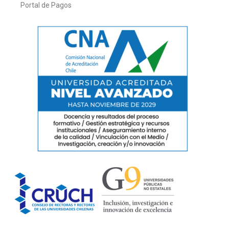
Portal de Pagos