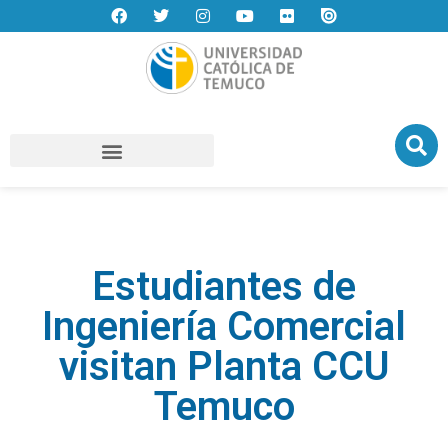
Estudiantes de
Ingeniería Comercial
visitan Planta CCU
Temuco