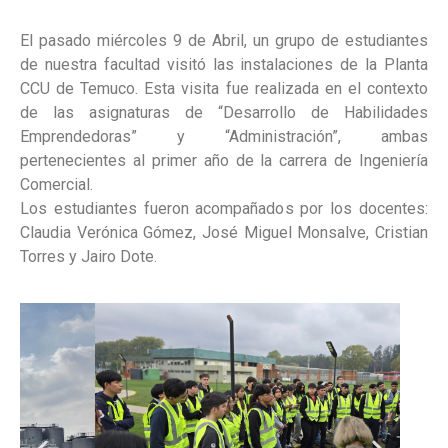
El pasado miércoles 9 de Abril, un grupo de estudiantes
de nuestra facultad visitó las instalaciones de la Planta
CCU de Temuco. Esta visita fue realizada en el contexto
de las asignaturas de “Desarrollo de Habilidades
Emprendedoras” y “Administración”, ambas
pertenecientes al primer año de la carrera de Ingeniería
Comercial.
Los estudiantes fueron acompañados por los docentes:
Claudia Verónica Gómez, José Miguel Monsalve, Cristian
Torres y Jairo Dote.