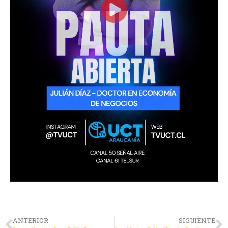
ANTERIOR
SIGUIENTE