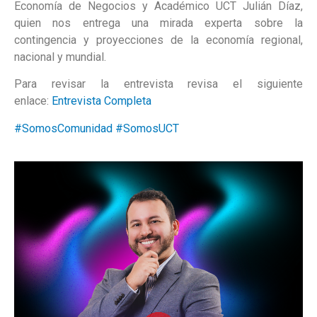
Economía de Negocios y Académico UCT Julián Díaz,
quien nos entrega una mirada experta sobre la
contingencia y proyecciones de la economía regional,
nacional y mundial.
Para revisar la entrevista revisa el siguiente
enlace:
Entrevista Completa
#SomosComunidad
#SomosUCT