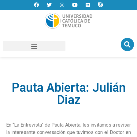
Pauta Abierta: Julián
Diaz
En “La Entrevista” de Pauta Abierta, les invitamos a revisar
la interesante conversación que tuvimos con el Doctor en