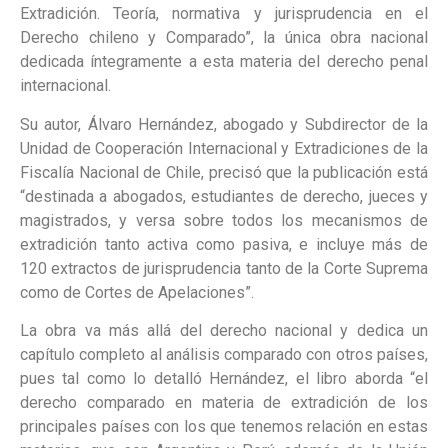
Extradición. Teoría, normativa y jurisprudencia en el
Derecho chileno y Comparado”, la única obra nacional
dedicada íntegramente a esta materia del derecho penal
internacional.
Su autor, Álvaro Hernández, abogado y Subdirector de la
Unidad de Cooperación Internacional y Extradiciones de la
Fiscalía Nacional de Chile, precisó que la publicación está
“destinada a abogados, estudiantes de derecho, jueces y
magistrados, y versa sobre todos los mecanismos de
extradición tanto activa como pasiva, e incluye más de
120 extractos de jurisprudencia tanto de la Corte Suprema
como de Cortes de Apelaciones”.
La obra va más allá del derecho nacional y dedica un
capítulo completo al análisis comparado con otros países,
pues tal como lo detalló Hernández, el libro aborda “el
derecho comparado en materia de extradición de los
principales países con los que tenemos relación en estas