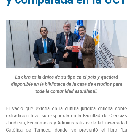
La obra es la única de su tipo en el país y quedará
disponible en la biblioteca de la casa de estudios para
toda la comunidad estudiantil.
El vacío que existía en la cultura jurídica chilena sobre
extradición tuvo su respuesta en la Facultad de Ciencias
Jurídicas, Económicas y Administrativas de la Universidad
Católica de Temuco, donde se presentó el libro “La