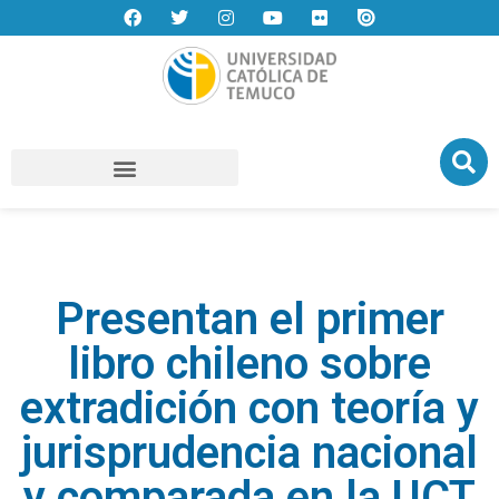
Presentan el primer
libro chileno sobre
extradición con teoría y
jurisprudencia nacional
y comparada en la UCT