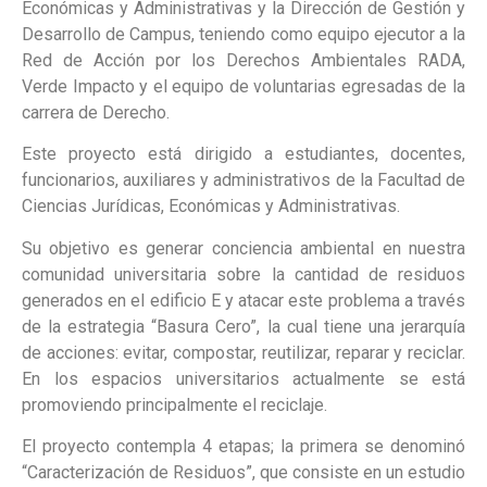
Económicas y Administrativas y la Dirección de Gestión y
Desarrollo de Campus, teniendo como equipo ejecutor a la
Red de Acción por los Derechos Ambientales RADA,
Verde Impacto y el equipo de voluntarias egresadas de la
carrera de Derecho.
Este proyecto está dirigido a estudiantes, docentes,
funcionarios, auxiliares y administrativos de la Facultad de
Ciencias Jurídicas, Económicas y Administrativas.
Su objetivo es generar conciencia ambiental en nuestra
comunidad universitaria sobre la cantidad de residuos
generados en el edificio E y atacar este problema a través
de la estrategia “Basura Cero”, la cual tiene una jerarquía
de acciones: evitar, compostar, reutilizar, reparar y reciclar.
En los espacios universitarios actualmente se está
promoviendo principalmente el reciclaje.
El proyecto contempla 4 etapas; la primera se denominó
“Caracterización de Residuos”, que consiste en un estudio