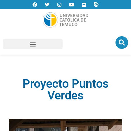
Proyecto Puntos
Verdes