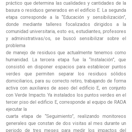
práctico que determina las cualidades y cantidades de la
basura o residuos generados en el edificio E. La segunda
etapa corresponde a la “Educación y sensibilización”,
donde mediante talleres focalizados dirigidos a la
comunidad universitaria, esto es, estudiantes, profesores
y administrativas/os, se buscó sensibilizar sobre el
problema
de manejo de residuos que actualmente tenemos como
humanidad. La tercera etapa fue la “Instalación”, que
consistió en disponer espacios para establecer puntos
verdes que permiten separar los residuos sólidos
domiciliarios, para su correcto retiro, trabajando de forma
activa con auxiliares de aseo del edificio E, en conjunto
con Verde Impacto. Ya instalados los puntos verdes en el
tercer piso del edificio E, corresponde al equipo de RADA
ejecutar la
cuarta etapa de “Seguimiento”, realizando monitoreos
generales que constan de dos visitas al mes durante un
periodo de tres meses para medir los impactos del