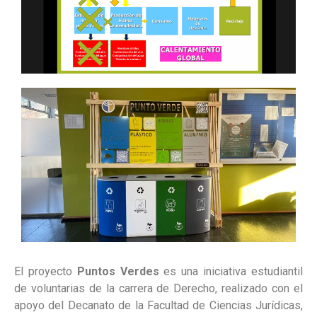
El proyecto
Puntos Verdes
es una iniciativa estudiantil
de voluntarias de la carrera de Derecho, realizado con el
apoyo del Decanato de la Facultad de Ciencias Jurídicas,