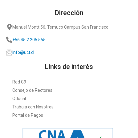
Dirección
Manuel Montt 56, Temuco Campus San Francisco
+56 45 2 205 555
info@uct.cl
Links de interés
Red G9
Consejo de Rectores
Oducal
Trabaja con Nosotros
Portal de Pagos