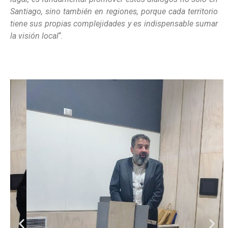
Santiago, sino también en regiones, porque cada territorio
tiene sus propias complejidades y es indispensable sumar
la visión local
“.