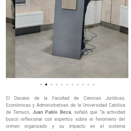
El Decano de la Facultad de Ciencias Jurídicas,
Económicas y Administrativas de la Universidad Católica
de Temuco,
Juan Pablo Beca
, señaló que “la actividad
buscó reflexionar con expertos sobre el fenómeno del
crimen organizado y su impacto en el sistema