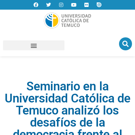
Seminario en la
Universidad Católica de
Temuco analizó los
desafíos de la
democracia frente al