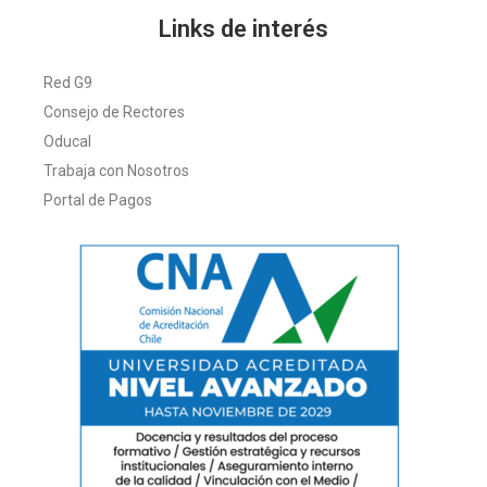
Links de interés
Red G9
Consejo de Rectores
Oducal
Trabaja con Nosotros
Portal de Pagos