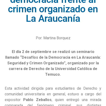
crimen organizado en
La Araucanía
Por: Martina Borquez
El día 2 de septiembre se realizó un seminario
llamado “Desafíos de la Democracia en La Araucanía:
Seguridad y Crimen Organizado”, organizado por la
carrera de Derecho de la Universidad Católica de
Temuco.
Esta actividad dirigida para estudiantes de Derecho y
comunidad universitaria en general, estuvo a cargo del
expositor
Pablo Zeballos
, quien entregó una mirada
comparada del fenómeno criminal, sus distintas