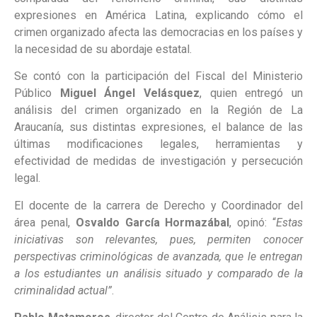
expresiones en América Latina, explicando cómo el
crimen organizado afecta las democracias en los países y
la necesidad de su abordaje estatal.
Se contó con la participación del Fiscal del Ministerio
Público
Miguel Ángel Velásquez
, quien entregó un
análisis del crimen organizado en la Región de La
Araucanía, sus distintas expresiones, el balance de las
últimas modificaciones legales, herramientas y
efectividad de medidas de investigación y persecución
legal.
El docente de la carrera de Derecho y Coordinador del
área penal,
Osvaldo García Hormazábal
, opinó: “
Estas
iniciativas son relevantes, pues, permiten conocer
perspectivas criminológicas de avanzada, que le entregan
a los estudiantes un análisis situado y comparado de la
criminalidad actual”
.