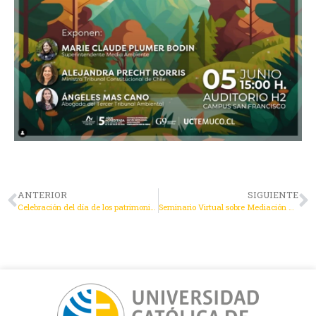
ANTERIOR
SIGUIENTE
Celebración del día de los patrimonios CORTE DE APELACIONES TEMUCO
Seminario Virtual sobre Mediación de Conflictos: Una Mirada Dual entre España y Chile