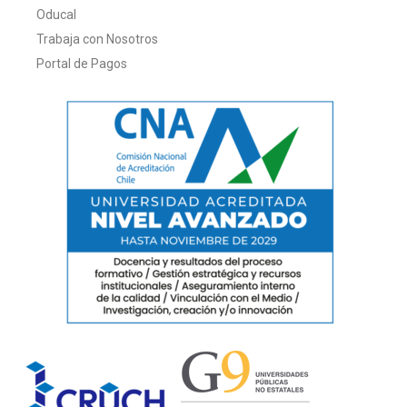
Oducal
Trabaja con Nosotros
Portal de Pagos