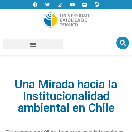
Una Mirada hacia la
Institucionalidad
ambiental en Chile