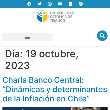
Día:
19 octubre,
2023
Charla Banco Central:
“Dinámicas y determinantes
de la Inflación en Chile”