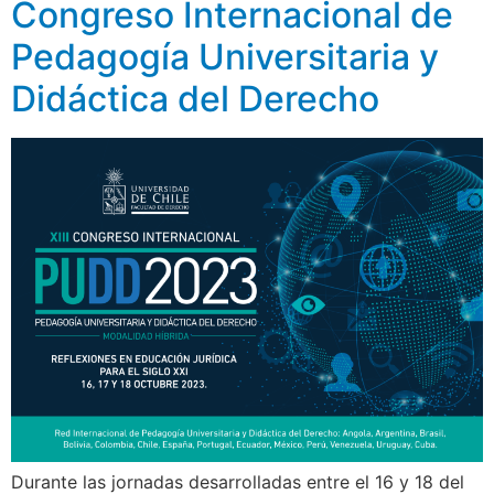
Congreso Internacional de
Pedagogía Universitaria y
Didáctica del Derecho
Durante las jornadas desarrolladas entre el 16 y 18 del