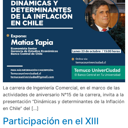
La carrera de Ingeniería Comercial, en el marco de las
actividades de aniversario N°15 de la carrera, invita a la
presentación “Dinámicas y determinantes de la Inflación
en Chile” del […]
Participación en el XIII