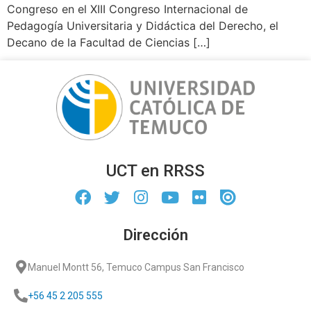
Congreso en el XIII Congreso Internacional de
Pedagogía Universitaria y Didáctica del Derecho, el
Decano de la Facultad de Ciencias […]
UCT en RRSS
Dirección
Manuel Montt 56, Temuco Campus San Francisco
+56 45 2 205 555