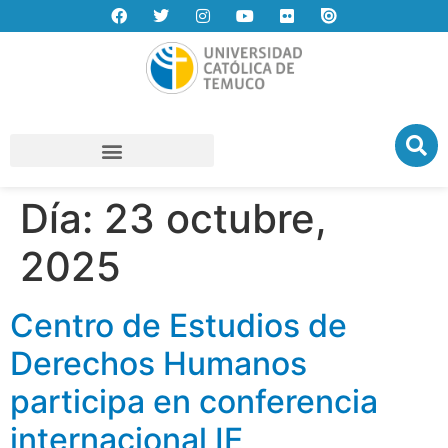
Día:
23 octubre,
2025
Centro de Estudios de
Derechos Humanos
participa en conferencia
internacional IE