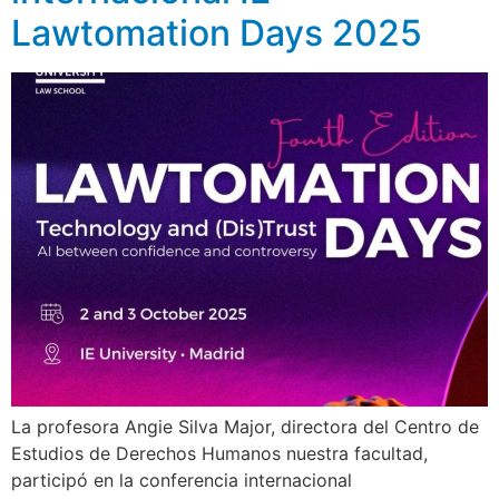
Lawtomation Days 2025
La profesora Angie Silva Major, directora del Centro de
Estudios de Derechos Humanos nuestra facultad,
participó en la conferencia internacional