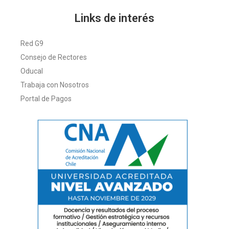
Links de interés
Red G9
Consejo de Rectores
Oducal
Trabaja con Nosotros
Portal de Pagos