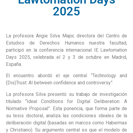
2025
La profesora Angie Silva Major, directora del Centro de
Estudios de Derechos Humanos nuestra facultad,
participó en la conferencia internacional IE Lawtomation
Days 2025, celebrada el 2 y 3 de octubre en Madrid,
España.
El encuentro abordó el eje central “Technology and
(Dis)Trust: AI between confidence and controversy”.
La profesora Silva presentó su trabajo de investigación
titulado “Ideal Conditions for Digital Deliberation: A
Normative Proposal”. Esta ponencia, que forma parte de
su tesis doctoral, analiza las condiciones ideales de la
deliberación digital (basadas en marcos como Habermas
y Christiano). Su argumento central es que el modelo de