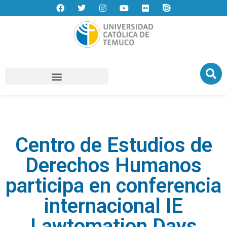
Centro de Estudios de
Derechos Humanos
participa en conferencia
internacional IE
Lawtomation Days