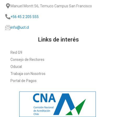
Manuel Montt 56, Temuco Campus San Francisco
+56 45 2 205 555
info@uct.cl
Links de interés
Red G9
Consejo de Rectores
Oducal
Trabaja con Nosotros
Portal de Pagos