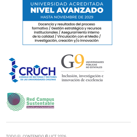
TODO EL CONTENIDO © UCT 2026