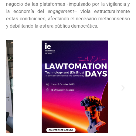
negocio de las plataformas -impulsado por la vigilancia y
la economía del
engagement
– viola estructuralmente
estas condiciones, afectando el necesario metaconsenso
y debilitando la esfera pública democrática.