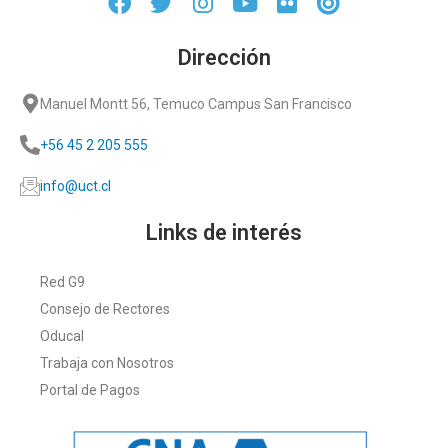
Dirección
Manuel Montt 56, Temuco Campus San Francisco
+56 45 2 205 555
info@uct.cl
Links de interés
Red G9
Consejo de Rectores
Oducal
Trabaja con Nosotros
Portal de Pagos