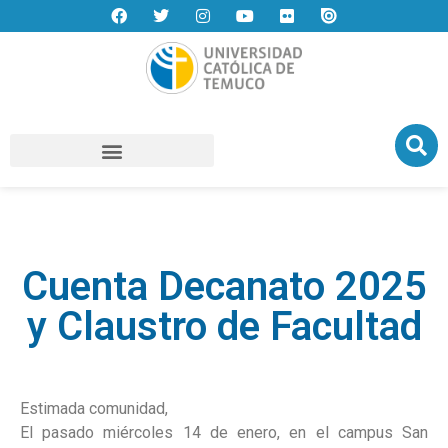
Cuenta Decanato 2025
y Claustro de Facultad
Estimada comunidad,
El pasado miércoles 14 de enero, en el campus San