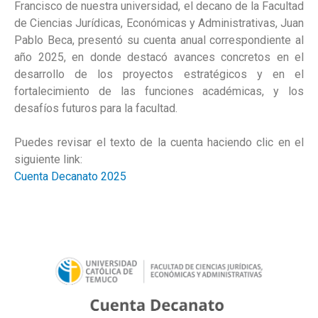
Francisco de nuestra universidad, el decano de la Facultad
de Ciencias Jurídicas, Económicas y Administrativas, Juan
Pablo Beca, presentó su cuenta anual correspondiente al
año 2025, en donde destacó avances concretos en el
desarrollo de los proyectos estratégicos y en el
fortalecimiento de las funciones académicas, y los
desafíos futuros para la facultad.
Puedes revisar el texto de la cuenta haciendo clic en el
siguiente link:
Cuenta Decanato 2025