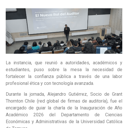
La instancia, que reunió a autoridades, académicos y
estudiantes, puso sobre la mesa la necesidad de
fortalecer la confianza pública a través de una labor
profesional ética y con tecnología avanzada.
Durante la jornada, Alejandro Gutiérrez, Socio de Grant
Thornton Chile (red global de firmas de auditoría), fue el
encargado de guiar la charla de la Inauguración de Año
Académico 2026 del Departamento de Ciencias
Económicas y Administrativas de la Universidad Católica