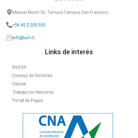
Manuel Montt 56, Temuco Campus San Francisco
+56 45 2 205 555
info@uct.cl
Links de interés
Red G9
Consejo de Rectores
Oducal
Trabaja con Nosotros
Portal de Pagos