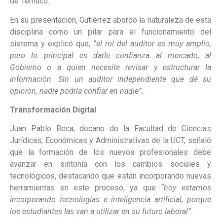
de Temuco.
En su presentación, Gutiérrez abordó la naturaleza de esta
disciplina como un pilar para el funcionamiento del
sistema y explicó que,
“el rol del auditor es muy amplio,
pero lo principal es darle confianza al mercado, al
Gobierno o a quien necesite revisar y estructurar la
información. Sin un auditor independiente que dé su
opinión, nadie podría confiar en nadie”.
Transformación Digital
Juan Pablo Beca, decano de la Facultad de Ciencias
Jurídicas, Económicas y Administrativas de la UCT, señaló
que la formación de los nuevos profesionales debe
avanzar en sintonía con los cambios sociales y
tecnológicos, destacando que están incorporando nuevas
herramientas en este proceso, ya que
“hoy estamos
incorporando tecnologías e inteligencia artificial, porque
los estudiantes las van a utilizar en su futuro laboral”.