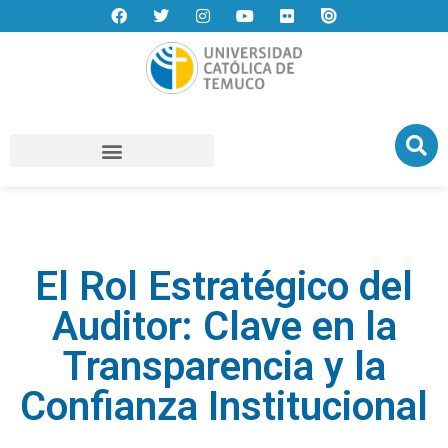
El Rol Estratégico del
Auditor: Clave en la
Transparencia y la
Confianza Institucional