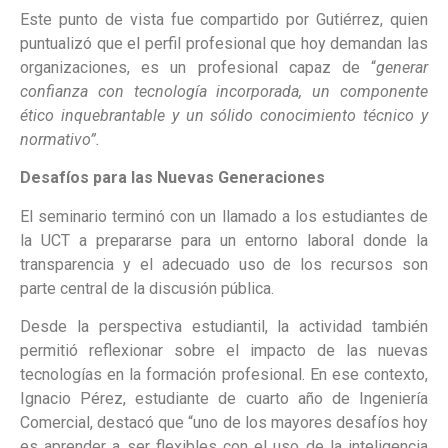
Este punto de vista fue compartido por Gutiérrez, quien
puntualizó que el perfil profesional que hoy demandan las
organizaciones, es un profesional capaz de “
generar
confianza con tecnología incorporada, un componente
ético inquebrantable y un sólido conocimiento técnico y
normativo”.
Desafíos para las Nuevas Generaciones
El seminario terminó con un llamado a los estudiantes de
la UCT a prepararse para un entorno laboral donde la
transparencia y el adecuado uso de los recursos son
parte central de la discusión pública.
Desde la perspectiva estudiantil, la actividad también
permitió reflexionar sobre el impacto de las nuevas
tecnologías en la formación profesional. En ese contexto,
Ignacio Pérez, estudiante de cuarto año de Ingeniería
Comercial, destacó que “uno de los mayores desafíos hoy
es aprender a ser flexibles con el uso de la inteligencia