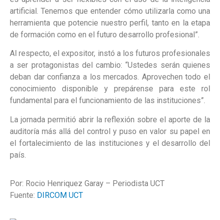
artificial. Tenemos que entender cómo utilizarla como una
herramienta que potencie nuestro perfil, tanto en la etapa
de formación como en el futuro desarrollo profesional”.
Al respecto, el expositor, instó a los futuros profesionales
a ser protagonistas del cambio: “Ustedes serán quienes
deban dar confianza a los mercados. Aprovechen todo el
conocimiento disponible y prepárense para este rol
fundamental para el funcionamiento de las instituciones”.
La jornada permitió abrir la reflexión sobre el aporte de la
auditoría más allá del control y puso en valor su papel en
el fortalecimiento de las instituciones y el desarrollo del
país.
Por: Rocio Henriquez Garay – Periodista UCT
Fuente:
DIRCOM UCT