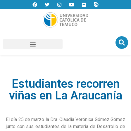
Estudiantes recorren
viñas en La Araucanía
El día 25 de marzo la Dra. Claudia Verónica Gómez Gómez
junto con sus estudiantes de la materia de Desarrollo de