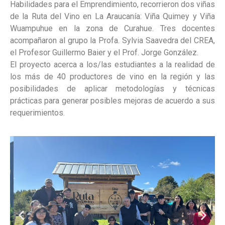
Habilidades para el Emprendimiento, recorrieron dos viñas
de la Ruta del Vino en La Araucanía: Viña Quimey y Viña
Wuampuhue en la zona de Curahue. Tres docentes
acompañaron al grupo la Profa. Sylvia Saavedra del CREA,
el Profesor Guillermo Baier y el Prof. Jorge González.
El proyecto acerca a los/las estudiantes a la realidad de
los más de 40 productores de vino en la región y las
posibilidades de aplicar metodologías y técnicas
prácticas para generar posibles mejoras de acuerdo a sus
requerimientos.