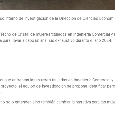
 interno de investigación de la Dirección de Ciencias Económic
Techo de Cristal de mujeres tituladas en Ingeniería Comercial y 
a para llevar a cabo un análisis exhaustivo durante el año 2024.
os que enfrentan las mujeres tituladas en Ingeniería Comercial y
 proyecto, el equipo de investigación se propone identificar perc
l.
no solo entender, sino también cambiar la narrativa para las muje