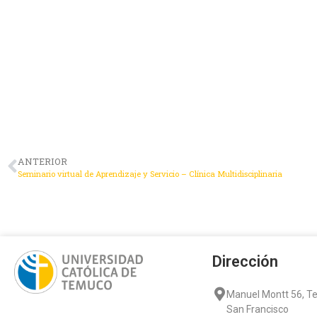
ANTERIOR
Seminario virtual de Aprendizaje y Servicio – Clínica Multidisciplinaria
Dirección
Manuel Montt 56, 
San Francisco